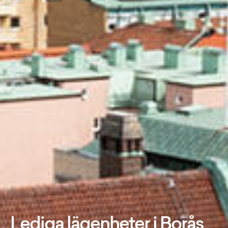
Lediga lägenheter i Borås