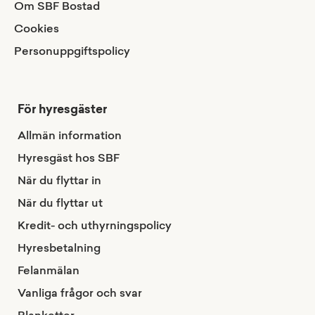
Om SBF Bostad
Cookies
Personuppgiftspolicy
För hyresgäster
Allmän information
Hyresgäst hos SBF
När du flyttar in
När du flyttar ut
Kredit- och uthyrningspolicy
Hyresbetalning
Felanmälan
Vanliga frågor och svar