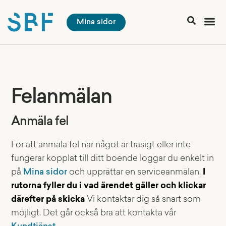
Mina sidor
Felanmälan
Anmäla fel
För att anmäla fel när något är trasigt eller inte
fungerar kopplat till ditt boende loggar du enkelt in
på
Mina sidor
och upprättar en serviceanmälan.
I
rutorna fyller du i vad ärendet gäller och klickar
därefter på skicka
Vi kontaktar dig så snart som
möjligt. Det går också bra att kontakta vår