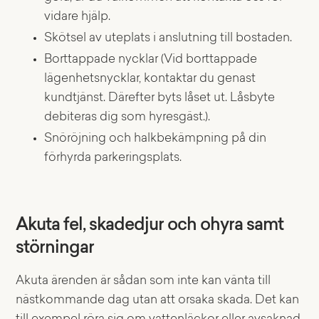
vidare hjälp.
Skötsel av uteplats i anslutning till bostaden.
Borttappade nycklar (Vid borttappade
lägenhetsnycklar, kontaktar du genast
kundtjänst. Därefter byts låset ut. Låsbyte
debiteras dig som hyresgäst.).
Snöröjning och halkbekämpning på din
förhyrda parkeringsplats.
Akuta fel, skadedjur och ohyra samt
störningar
Akuta ärenden är sådan som inte kan vänta till
nästkommande dag utan att orsaka skada. Det kan