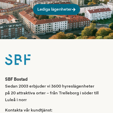
Lediga lägenheter
SBF Bostad
Sedan 2003 erbjuder vi 3600 hyreslägenheter
på 20 attraktiva orter – från Trelleborg i söder till
Luleå i norr
Kontakta vår kundtjänst: