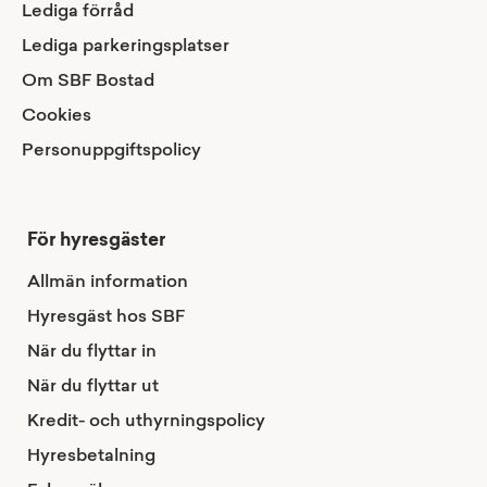
Lediga förråd
Lediga parkeringsplatser
Om SBF Bostad
Cookies
Personuppgiftspolicy
För hyresgäster
Allmän information
Hyresgäst hos SBF
När du flyttar in
När du flyttar ut
Kredit- och uthyrningspolicy
Hyresbetalning