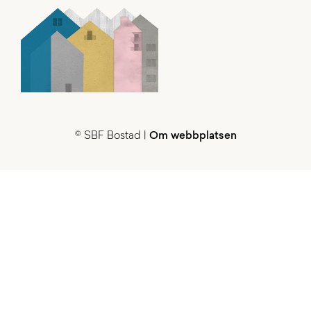
© SBF Bostad |
Om webbplatsen