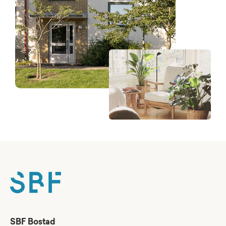
SBF Bostad