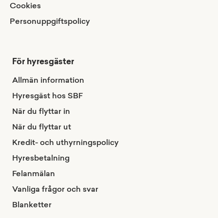
Cookies
Personuppgiftspolicy
För hyresgäster
Allmän information
Hyresgäst hos SBF
När du flyttar in
När du flyttar ut
Kredit- och uthyrningspolicy
Hyresbetalning
Felanmälan
Vanliga frågor och svar
Blanketter