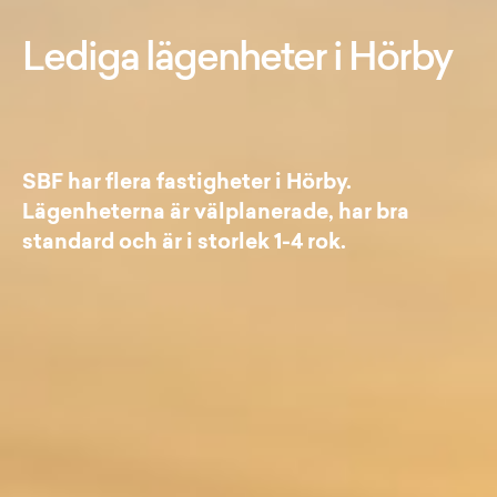
Lediga lägenheter i Hörby
SBF har flera fastigheter i Hörby.
Lägenheterna är välplanerade, har bra
standard och är i storlek 1-4 rok.