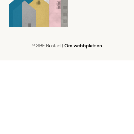
© SBF Bostad |
Om webbplatsen