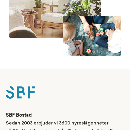
SBF Bostad
Sedan 2003 erbjuder vi 3600 hyreslägenheter